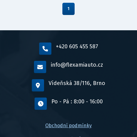
1
+420 605 455 587
info@flexamiauto.cz
Vídeňská 38/116, Brno
Po - Pá : 8:00 - 16:00
Obchodní podmínky