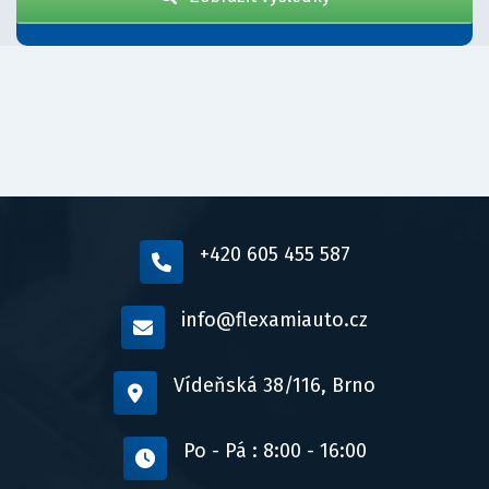
+420 605 455 587
info@flexamiauto.cz
Vídeňská 38/116, Brno
Po - Pá : 8:00 - 16:00