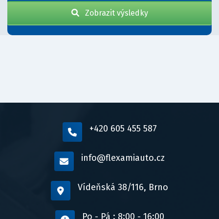
Zobrazit výsledky
+420 605 455 587
info@flexamiauto.cz
Vídeňská 38/116, Brno
Po - Pá : 8:00 - 16:00