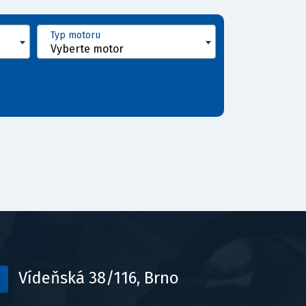
Typ motoru
Vyberte motor
Vídeňská 38/116, Brno