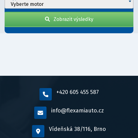
Vyberte motor
Zobrazit výsledky
+420 605 455 587
info@flexamiauto.cz
Vídeňská 38/116, Brno