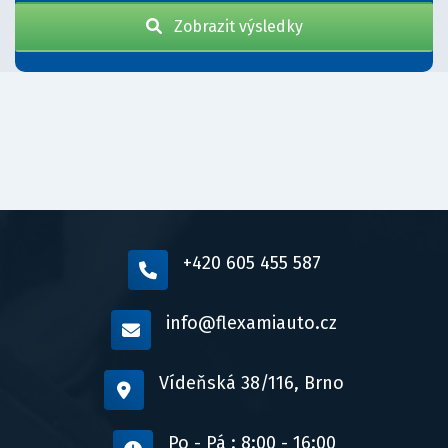
Zobrazit výsledky
+420 605 455 587
info@flexamiauto.cz
Vídeňská 38/116, Brno
Po - Pá : 8:00 - 16:00