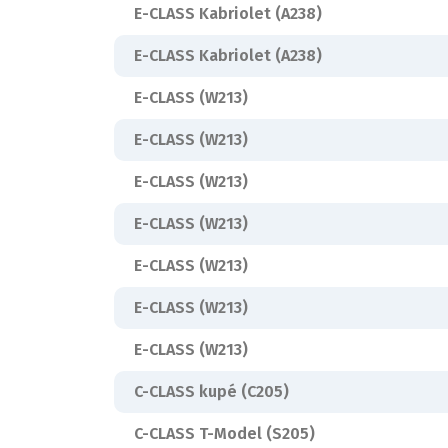
E-CLASS Kabriolet (A238)
E-CLASS Kabriolet (A238)
E-CLASS (W213)
E-CLASS (W213)
E-CLASS (W213)
E-CLASS (W213)
E-CLASS (W213)
E-CLASS (W213)
E-CLASS (W213)
C-CLASS kupé (C205)
C-CLASS T-Model (S205)