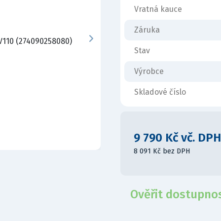
Vratná kauce
Záruka
Stav
Výrobce
Skladové číslo
9 790 Kč vč. DPH
8 091 Kč bez DPH
Ověřit dostupno