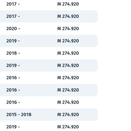
2017 -
M 274.920
2017 -
M 274.920
2020 -
M 274.920
2019 -
M 274.920
2018 -
M 274.920
2019 -
M 274.920
2016 -
M 274.920
2016 -
M 274.920
2016 -
M 274.920
2015 - 2018
M 274.920
2019 -
M 274.920