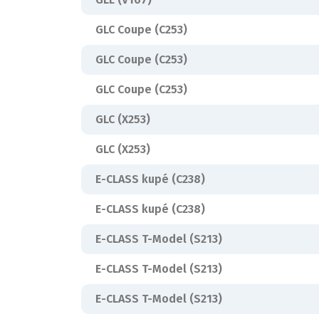
GLC Coupe (C253)
GLC Coupe (C253)
GLC Coupe (C253)
GLC (X253)
GLC (X253)
E-CLASS kupé (C238)
E-CLASS kupé (C238)
E-CLASS T-Model (S213)
E-CLASS T-Model (S213)
E-CLASS T-Model (S213)