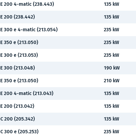
E 200 4-matic (238.443)
135 kW
E 200 (238.442)
135 kW
E 300 e 4-matic (213.054)
235 kW
E 350 e (213.050)
235 kW
E 300 e (213.053)
235 kW
E 300 (213.048)
190 kW
E 350 e (213.050)
210 kW
E 200 4-matic (213.043)
135 kW
E 200 (213.042)
135 kW
C 200 (205.342)
135 kW
C 300 e (205.253)
235 kW