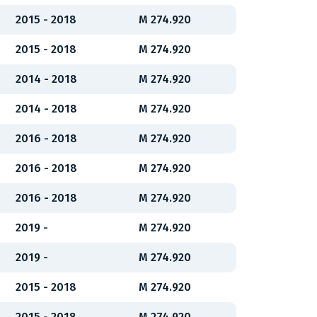
2015 - 2018
M 274.920
2015 - 2018
M 274.920
2014 - 2018
M 274.920
2014 - 2018
M 274.920
2016 - 2018
M 274.920
2016 - 2018
M 274.920
2016 - 2018
M 274.920
2019 -
M 274.920
2019 -
M 274.920
2015 - 2018
M 274.920
2015 - 2018
M 274.920