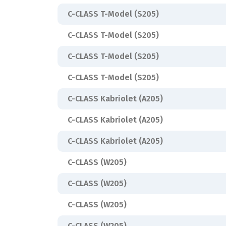
C-CLASS T-Model (S205)
C-CLASS T-Model (S205)
C-CLASS T-Model (S205)
C-CLASS T-Model (S205)
C-CLASS Kabriolet (A205)
C-CLASS Kabriolet (A205)
C-CLASS Kabriolet (A205)
C-CLASS (W205)
C-CLASS (W205)
C-CLASS (W205)
C-CLASS (W205)