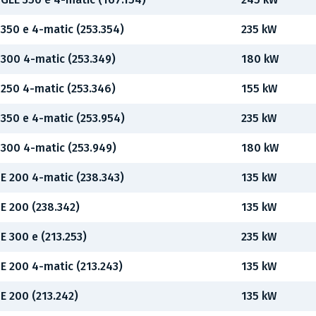
350 e 4-matic (253.354)
235 kW
300 4-matic (253.349)
180 kW
250 4-matic (253.346)
155 kW
350 e 4-matic (253.954)
235 kW
300 4-matic (253.949)
180 kW
E 200 4-matic (238.343)
135 kW
E 200 (238.342)
135 kW
E 300 e (213.253)
235 kW
E 200 4-matic (213.243)
135 kW
E 200 (213.242)
135 kW