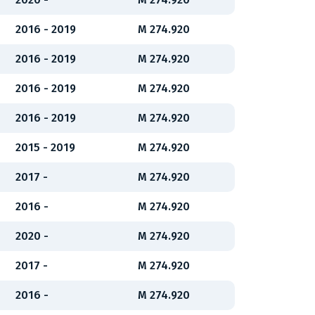
2016 - 2019
M 274.920
2016 - 2019
M 274.920
2016 - 2019
M 274.920
2016 - 2019
M 274.920
2015 - 2019
M 274.920
2017 -
M 274.920
2016 -
M 274.920
2020 -
M 274.920
2017 -
M 274.920
2016 -
M 274.920