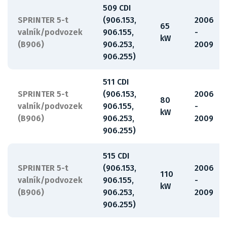
509 CDI
SPRINTER 5-t
(906.153,
2006
65
valník/podvozek
906.155,
-
kW
(B906)
906.253,
2009
906.255)
511 CDI
SPRINTER 5-t
(906.153,
2006
80
valník/podvozek
906.155,
-
kW
(B906)
906.253,
2009
906.255)
515 CDI
SPRINTER 5-t
(906.153,
2006
110
valník/podvozek
906.155,
-
kW
(B906)
906.253,
2009
906.255)