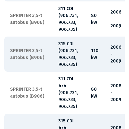
311 CDI
2006
SPRINTER 3,5-t
(906.731,
80
-
autobus (B906)
906.733,
kW
2009
906.735)
315 CDI
2006
SPRINTER 3,5-t
(906.731,
110
-
autobus (B906)
906.733,
kW
2009
906.735)
311 CDI
4x4
2008
SPRINTER 3,5-t
80
(906.731,
-
autobus (B906)
kW
906.733,
2009
906.735)
315 CDI
4x4
2008