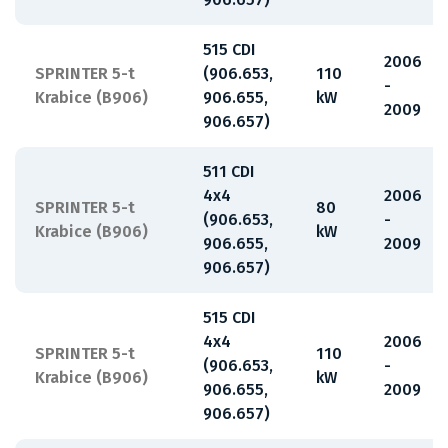
515 CDI
2006
SPRINTER 5-t
(906.653,
110
-
Krabice (B906)
906.655,
kW
2009
906.657)
511 CDI
4x4
2006
SPRINTER 5-t
80
(906.653,
-
Krabice (B906)
kW
906.655,
2009
906.657)
515 CDI
4x4
2006
SPRINTER 5-t
110
(906.653,
-
Krabice (B906)
kW
906.655,
2009
906.657)