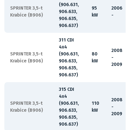
(906.631,
SPRINTER 3,5-t
95
2006
906.633,
Krabice (B906)
kW
-
906.635,
906.637)
311 CDI
4x4
2008
SPRINTER 3,5-t
(906.631,
80
-
Krabice (B906)
906.633,
kW
2009
906.635,
906.637)
315 CDI
4x4
2008
SPRINTER 3,5-t
(906.631,
110
-
Krabice (B906)
906.633,
kW
2009
906.635,
906.637)