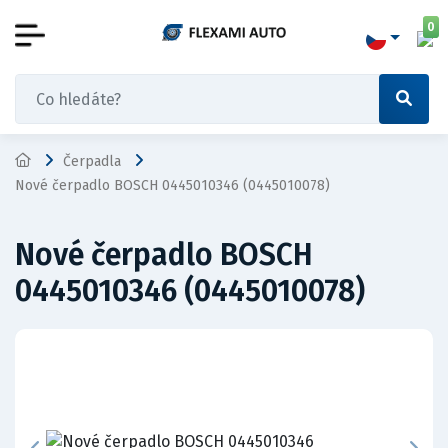
0
Čerpadla
Nové čerpadlo BOSCH 0445010346 (0445010078)
Nové čerpadlo BOSCH
0445010346 (0445010078)