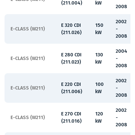
(211.004)
kW
2008
2002
E 320 CDI
150
E-CLASS (W211)
-
(211.026)
kW
2008
2004
E 280 CDI
130
E-CLASS (W211)
-
(211.023)
kW
2008
2002
E 220 CDI
100
E-CLASS (W211)
-
(211.006)
kW
2008
2002
E 270 CDI
120
E-CLASS (W211)
-
(211.016)
kW
2008