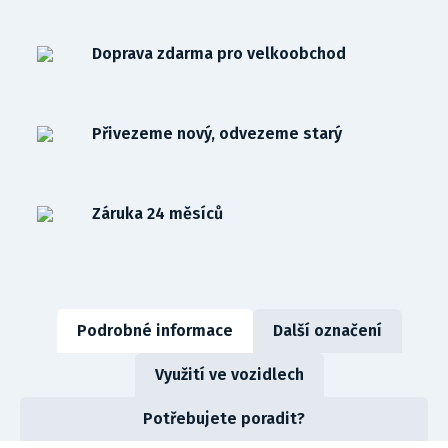
Doprava zdarma pro velkoobchod
Přivezeme nový, odvezeme starý
Záruka 24 měsíců
Podrobné informace
Další označení
Využití ve vozidlech
Potřebujete poradit?