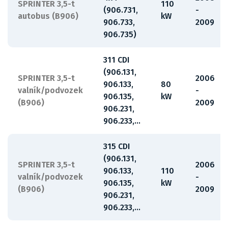
SPRINTER 3,5-t
110
(906.731,
-
autobus (B906)
kW
906.733,
2009
906.735)
311 CDI
(906.131,
SPRINTER 3,5-t
2006
906.133,
80
valník/podvozek
-
906.135,
kW
(B906)
2009
906.231,
906.233,...
315 CDI
(906.131,
SPRINTER 3,5-t
2006
906.133,
110
valník/podvozek
-
906.135,
kW
(B906)
2009
906.231,
906.233,...