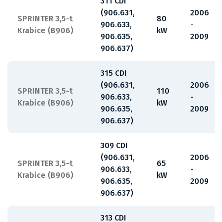
311 CDI
(906.631,
2006
SPRINTER 3,5-t
80
906.633,
-
Krabice (B906)
kW
906.635,
2009
906.637)
315 CDI
(906.631,
2006
SPRINTER 3,5-t
110
906.633,
-
Krabice (B906)
kW
906.635,
2009
906.637)
309 CDI
(906.631,
2006
SPRINTER 3,5-t
65
906.633,
-
Krabice (B906)
kW
906.635,
2009
906.637)
313 CDI