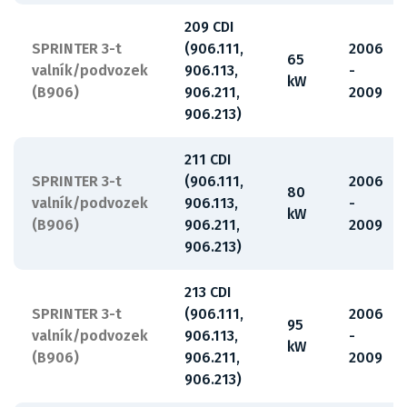
209 CDI
SPRINTER 3-t
(906.111,
2006
65
valník/podvozek
906.113,
-
kW
(B906)
906.211,
2009
906.213)
211 CDI
SPRINTER 3-t
(906.111,
2006
80
valník/podvozek
906.113,
-
kW
(B906)
906.211,
2009
906.213)
213 CDI
SPRINTER 3-t
(906.111,
2006
95
valník/podvozek
906.113,
-
kW
(B906)
906.211,
2009
906.213)