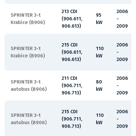
213 CDI
2006
SPRINTER 3-t
95
(906.611,
-
Krabice (B906)
kW
906.613)
2009
215 CDI
2006
SPRINTER 3-t
110
(906.611,
-
Krabice (B906)
kW
906.613)
2009
211 CDI
2006
SPRINTER 3-t
80
(906.711,
-
autobus (B906)
kW
906.713)
2009
215 CDI
2006
SPRINTER 3-t
110
(906.711,
-
autobus (B906)
kW
906.713)
2009